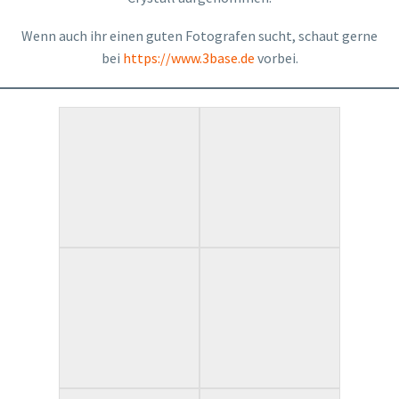
Wenn auch ihr einen guten Fotografen sucht, schaut gerne
bei
https://www.3base.de
vorbei.