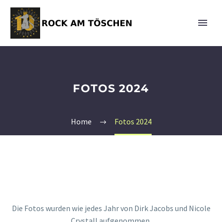
FOTOS 2024
Home
Fotos 2024
Die Fotos wurden wie jedes Jahr von Dirk Jacobs und Nicole
Crystall aufgenommen.